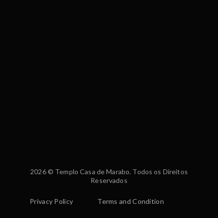
2026 © Templo Casa de Marabo. Todos os Direitos
Reservados
Privacy Policy
Terms and Condition